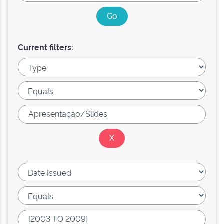
Current filters: