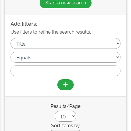
Start a new search
Add filters:
Use filters to refine the search results.
Results/Page
Sort items by