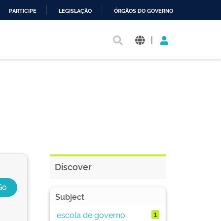
PARTICIPE
LEGISLAÇÃO
ÓRGÃOS DO GOVERNO
|
Discover
Subject
escola de governo
1