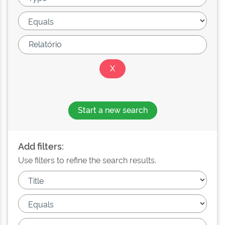
Start a new search
Add filters:
Use filters to refine the search results.