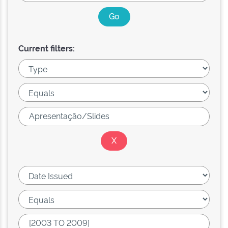
Current filters: