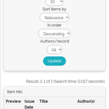
Sort items by
In order
Authors/record
Results 1-1 of 1 (Search time: 0.017 seconds).
Item hits:
Preview
Issue
Title
Author(s)
Date