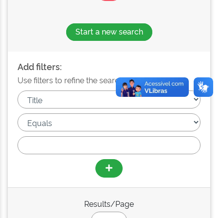
Start a new search
Add filters:
Use filters to refine the search results.
Results/Page