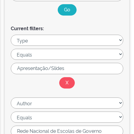
Current filters: