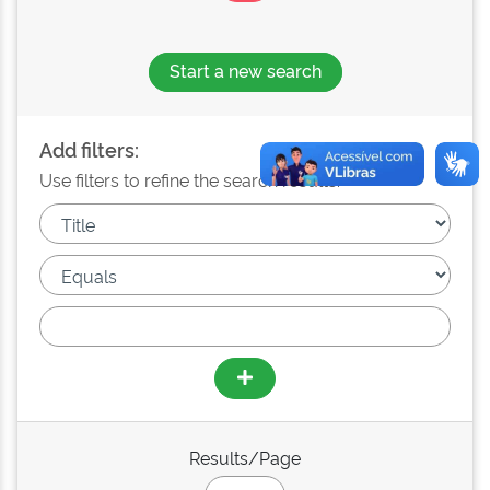
Start a new search
Add filters:
Use filters to refine the search results.
Results/Page