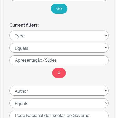
Current filters: