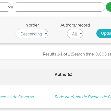
In order
Authors/record
Results 1-1 of 1 (Search time: 0.003 s
Author(s)
Escolas de Governo
Rede Nacional de Escolas de 