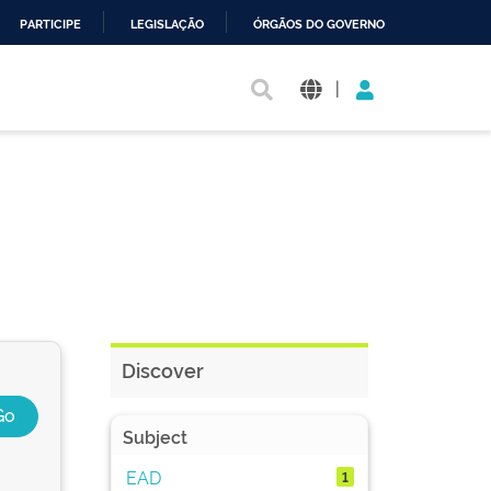
PARTICIPE
LEGISLAÇÃO
ÓRGÃOS DO GOVERNO
|
Discover
Subject
EAD
1