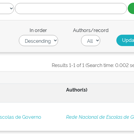
In order
Authors/record
Results 1-1 of 1 (Search time: 0.002 s
Author(s)
Escolas de Governo
Rede Nacional de Escolas de 