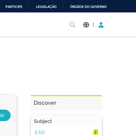
PARTICIPE
LEGISLAÇÃO
ÓRGÃOS DO GOVERNO
|
Discover
Subject
EAD
1