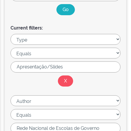
Current filters: