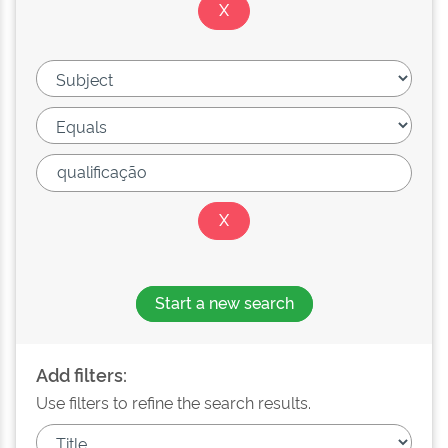
Start a new search
Add filters:
Use filters to refine the search results.