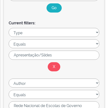
Current filters: