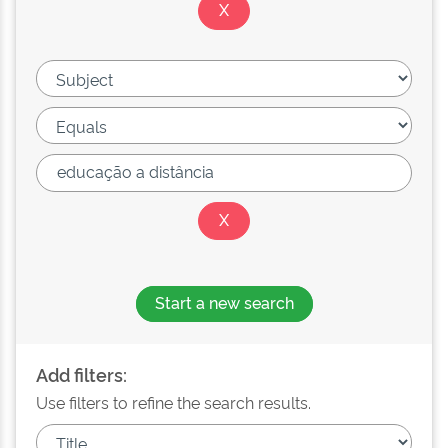
Start a new search
Add filters:
Use filters to refine the search results.