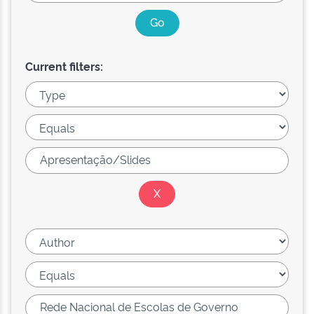
Current filters: