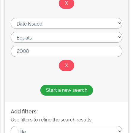
Start a new search
Add filters:
Use filters to refine the search results.