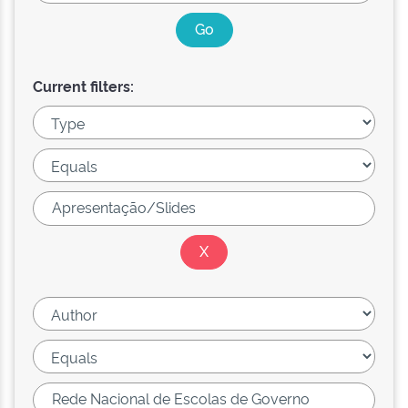
Current filters: