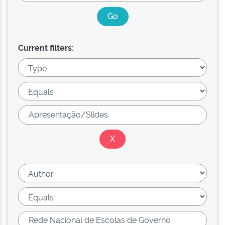
Current filters: