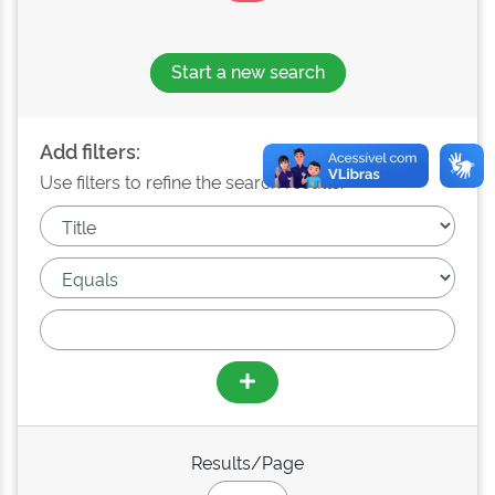
Start a new search
Add filters:
Use filters to refine the search results.
Results/Page