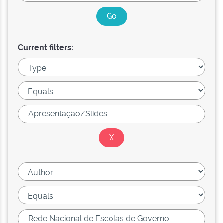
Current filters: