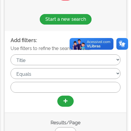
Start a new search
Add filters:
Use filters to refine the search results.
Results/Page