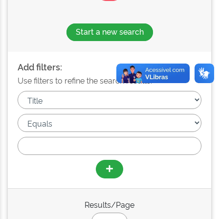
Start a new search
Add filters:
Use filters to refine the search results.
Results/Page