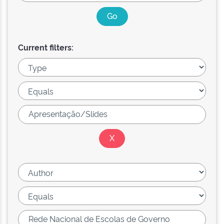
Current filters: