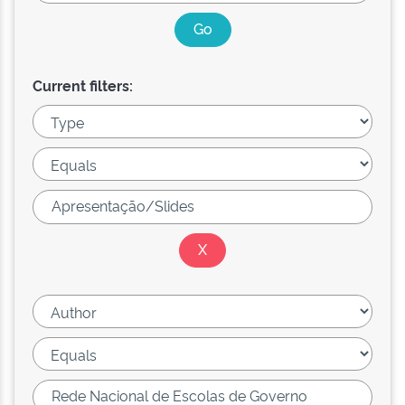
Current filters: