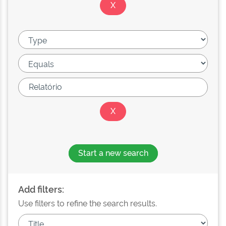
Start a new search
Add filters:
Use filters to refine the search results.