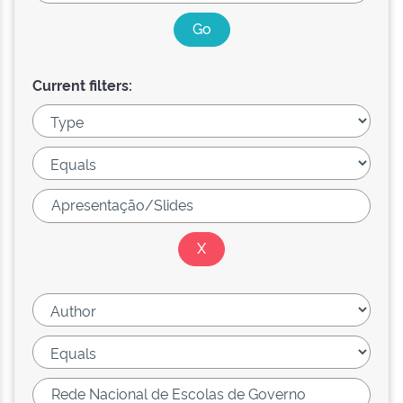
Current filters: