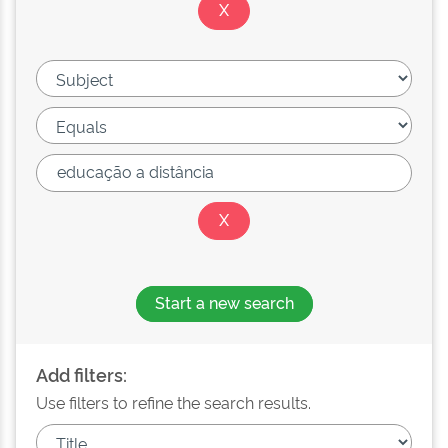
Start a new search
Add filters:
Use filters to refine the search results.