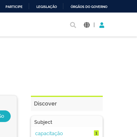
PARTICIPE
LEGISLAÇÃO
ÓRGÃOS DO GOVERNO
|
Discover
Subject
capacitação
1