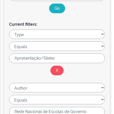
Current filters: