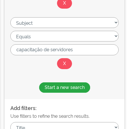
Start a new search
Add filters:
Use filters to refine the search results.