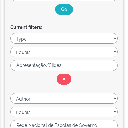
Current filters: