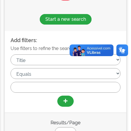
Start a new search
Add filters:
Use filters to refine the search results.
Results/Page