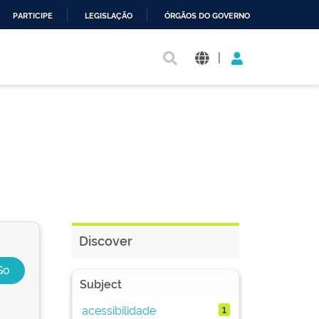
PARTICIPE
LEGISLAÇÃO
ÓRGÃOS DO GOVERNO
|
Discover
Subject
acessibilidade
1