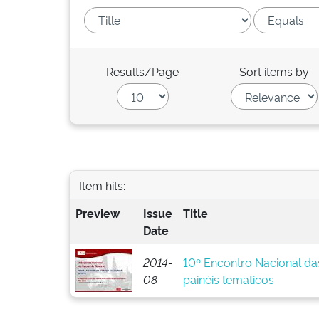
Results/Page
Sort items by
Item hits:
Preview
Issue
Title
Date
2014-
10º Encontro Nacional da
08
painéis temáticos