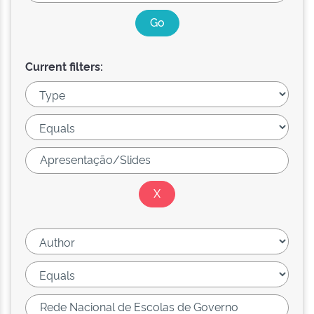
Current filters: