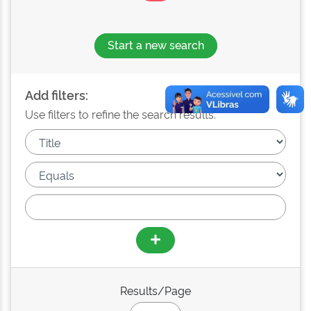
Start a new search
Add filters:
Use filters to refine the search results.
Results/Page