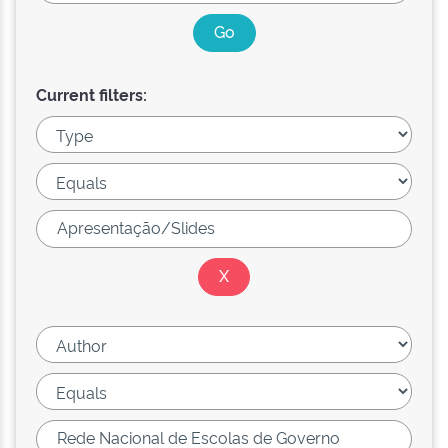
Current filters: