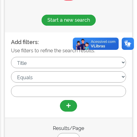
Start a new search
Add filters:
Use filters to refine the search results.
Results/Page