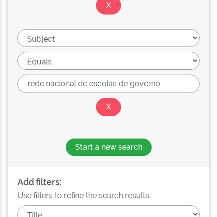
Start a new search
Add filters:
Use filters to refine the search results.