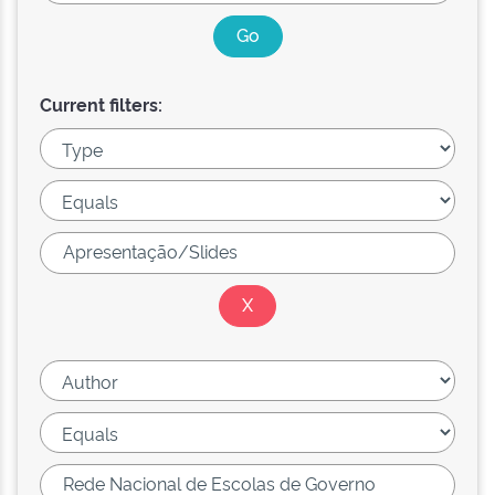
Current filters: