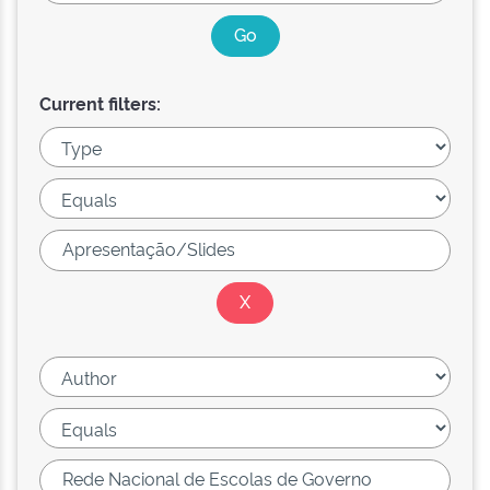
Current filters: