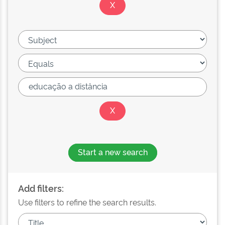
Start a new search
Add filters:
Use filters to refine the search results.