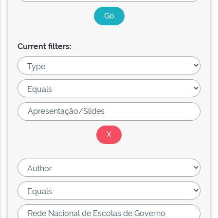
Current filters: