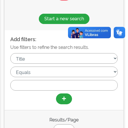
Start a new search
Add filters:
Use filters to refine the search results.
Results/Page