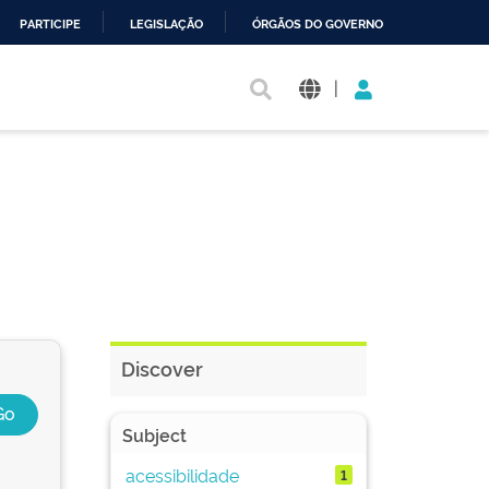
PARTICIPE
LEGISLAÇÃO
ÓRGÃOS DO GOVERNO
|
Discover
Subject
acessibilidade
1