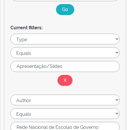
Current filters: