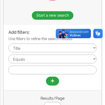
Start a new search
Add filters:
Use filters to refine the search results.
Results/Page