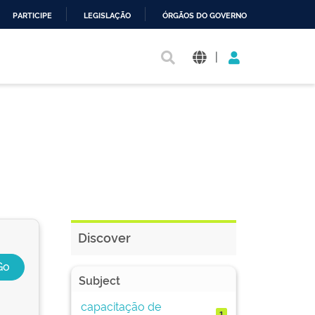
PARTICIPE
LEGISLAÇÃO
ÓRGÃOS DO GOVERNO
|
Discover
Subject
capacitação de
1