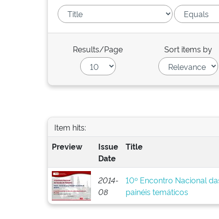
Results/Page
Sort items by
Item hits:
Preview
Issue
Title
Date
2014-
10º Encontro Nacional da
08
painéis temáticos