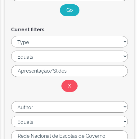
Current filters: