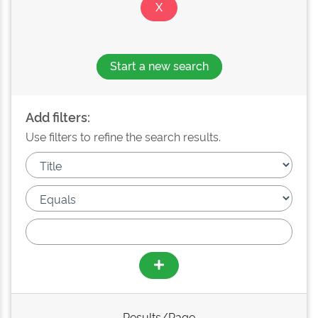
Start a new search
Add filters:
Use filters to refine the search results.
Results/Page