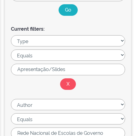
Current filters: