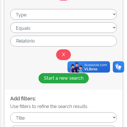
Start a new search
Add filters:
Use filters to refine the search results.