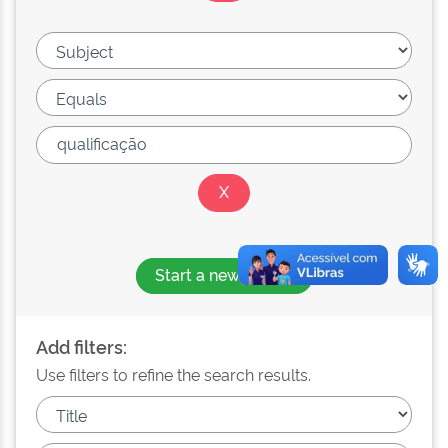
Start a new search
Add filters:
Use filters to refine the search results.