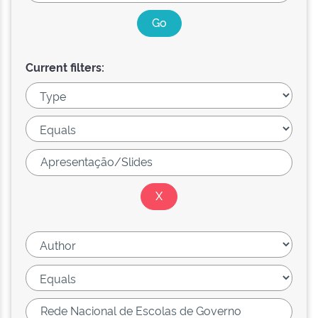
Current filters: