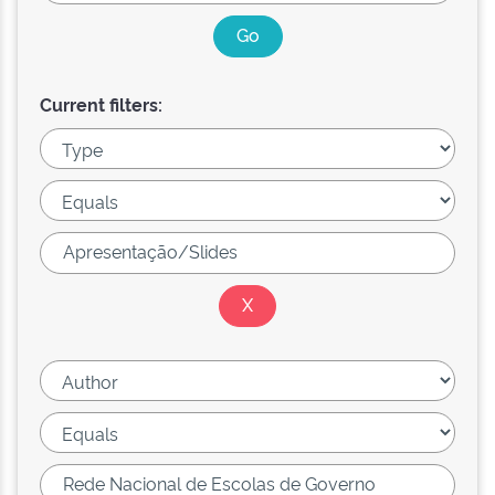
Current filters: