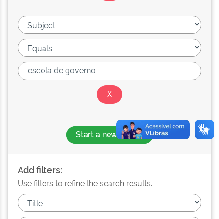
Start a new search
Add filters:
Use filters to refine the search results.