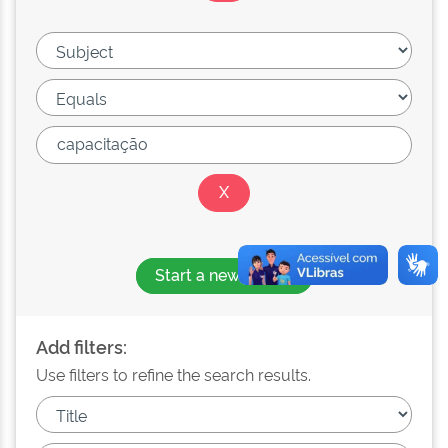
Start a new search
Add filters:
Use filters to refine the search results.