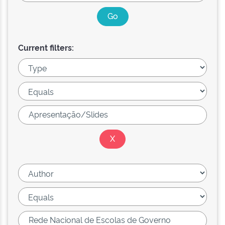
Current filters: