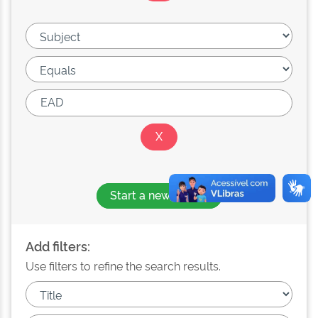
Start a new search
Add filters:
Use filters to refine the search results.