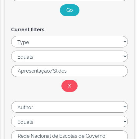
Current filters: