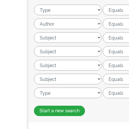
Start a new search