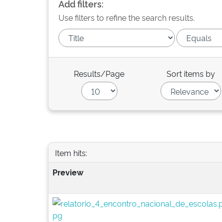
Add filters:
Use filters to refine the search results.
Results/Page
Sort items by
Item hits:
Preview