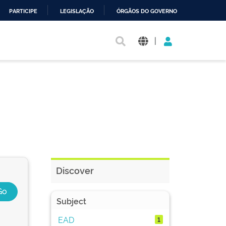
PARTICIPE
LEGISLAÇÃO
ÓRGÃOS DO GOVERNO
|
Discover
Subject
EAD
1