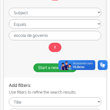
Start a new search
Add filters:
Use filters to refine the search results.