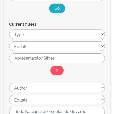
Current filters: