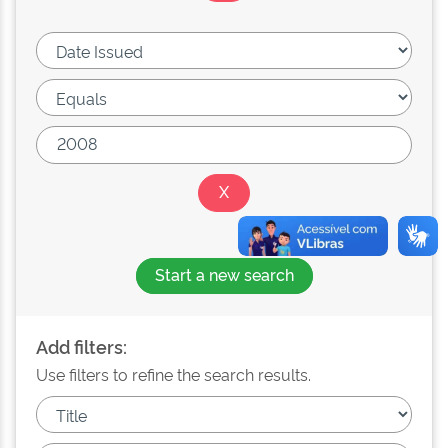
Start a new search
Add filters:
Use filters to refine the search results.