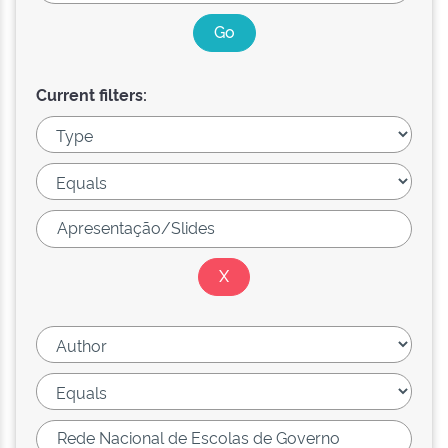
Current filters: