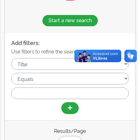
Start a new search
Add filters:
Use filters to refine the search results.
Results/Page