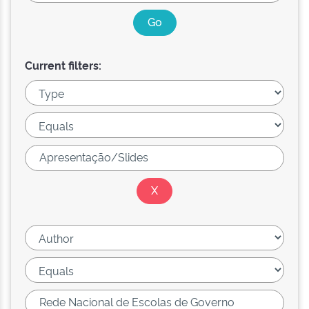
Current filters: