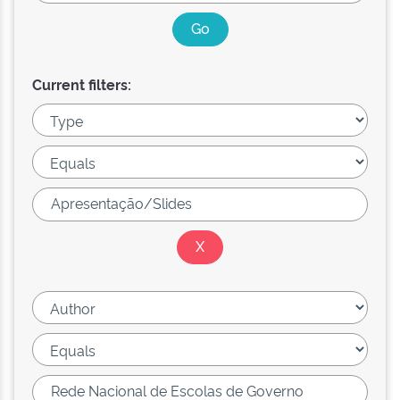
Current filters: