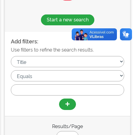
Start a new search
Add filters:
Use filters to refine the search results.
Results/Page