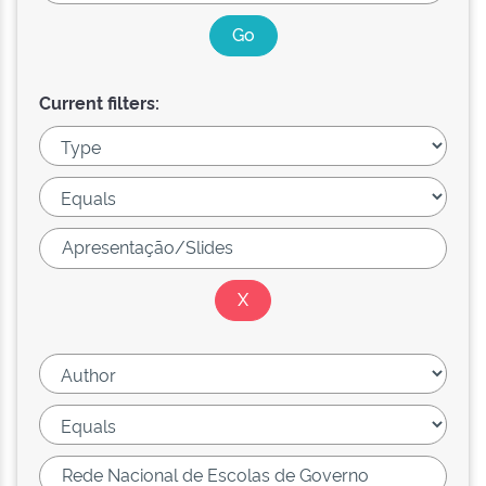
Current filters: