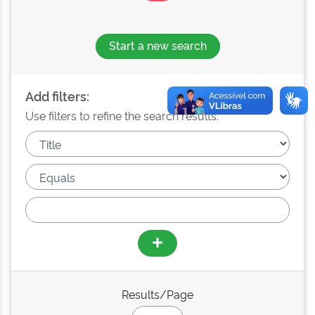
Start a new search
Add filters:
Use filters to refine the search results.
Results/Page