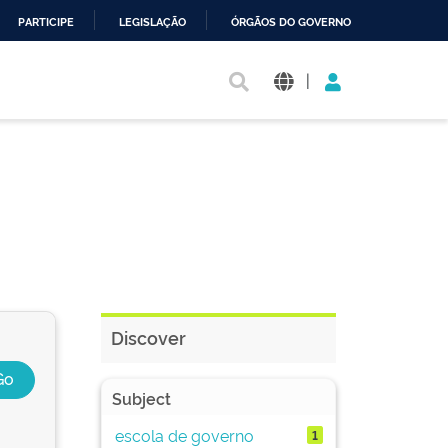
PARTICIPE
LEGISLAÇÃO
ÓRGÃOS DO GOVERNO
|
Discover
Subject
escola de governo
1