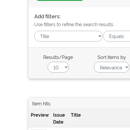
Add filters:
Use filters to refine the search results.
Results/Page
Sort items by
Item hits:
Preview
Issue
Title
Date