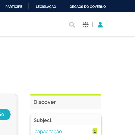
PARTICIPE
LEGISLAÇÃO
ÓRGÃOS DO GOVERNO
|
Discover
Subject
capacitação
1