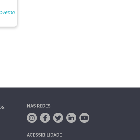
Governo
NAS REDES
OS
ACESSIBILIDADE