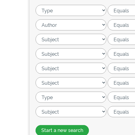
Start a new search