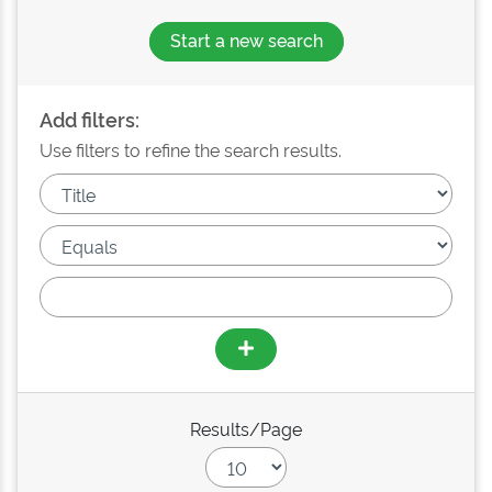
Start a new search
Add filters:
Use filters to refine the search results.
Results/Page