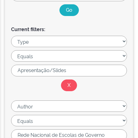
Current filters: