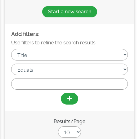
Start a new search
Add filters:
Use filters to refine the search results.
Results/Page