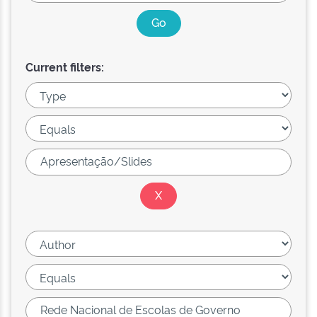
Current filters: