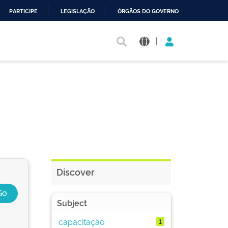
PARTICIPE
LEGISLAÇÃO
ÓRGÃOS DO GOVERNO
|
Discover
Subject
capacitação
1