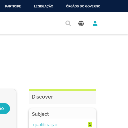
PARTICIPE
LEGISLAÇÃO
ÓRGÃOS DO GOVERNO
|
Discover
Subject
qualificação
1