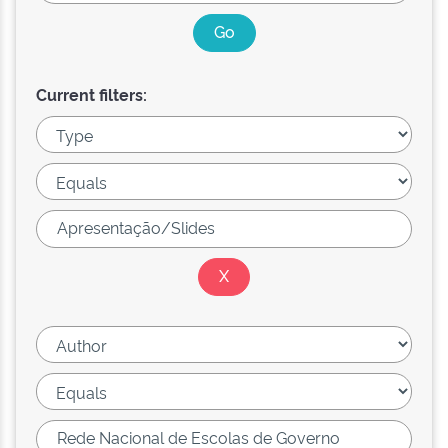
Current filters: