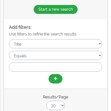
Start a new search
Add filters:
Use filters to refine the search results.
Results/Page