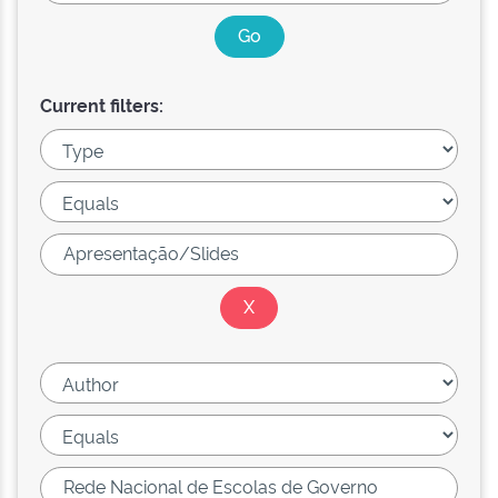
Current filters: