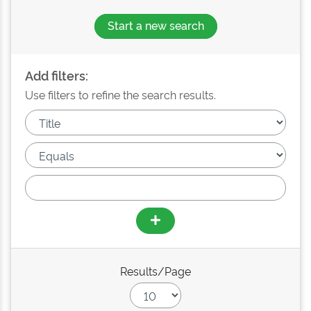
Start a new search
Add filters:
Use filters to refine the search results.
Results/Page