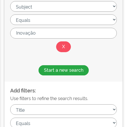
Start a new search
Add filters:
Use filters to refine the search results.