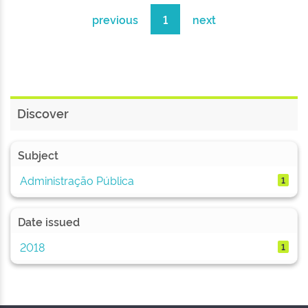
previous
1
next
Discover
Subject
Administração Pública
1
Date issued
2018
1