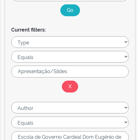
Current filters: