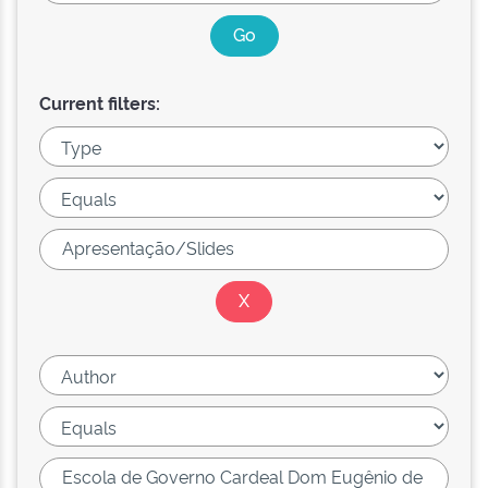
Current filters: