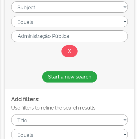
Start a new search
Add filters:
Use filters to refine the search results.